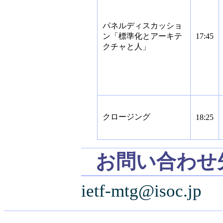
パネルディスカッショ
ン「標準化とアーキテ
17:45
クチャと人」
クロージング
18:25
お問い合わせ
ietf-mtg@isoc.jp