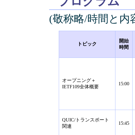
プログラム
(敬称略/時間と
開始
トピック
時間
オープニング＋
15:00
IETF109全体概要
QUIC/トランスポート
15:45
関連