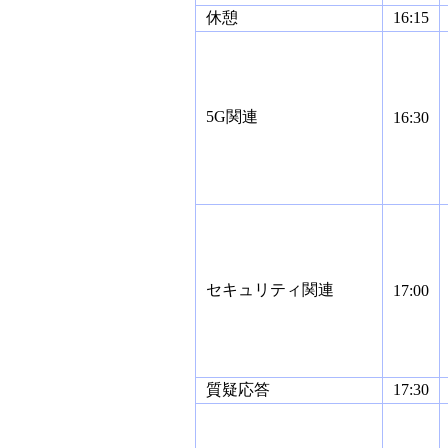
休憩
16:15
5G関連
16:30
セキュリティ関連
17:00
質疑応答
17:30