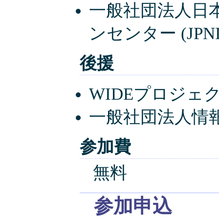
一般社団法人日
ンセンター (JPNI
後援
WIDEプロジェクト
一般社団法人情報
参加費
無料
参加申込