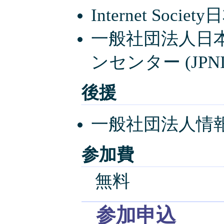
Internet Societ
一般社団法人日
ンセンター (JPNI
後援
一般社団法人情報
参加費
無料
参加申込