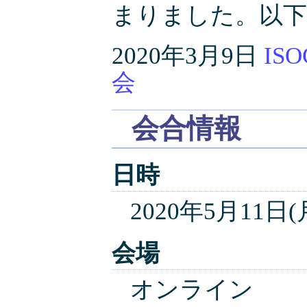
まりました。以下
2020年3月9日
IS
会
会合情報
日時
2020年5月11日(月)
会場
オンライン