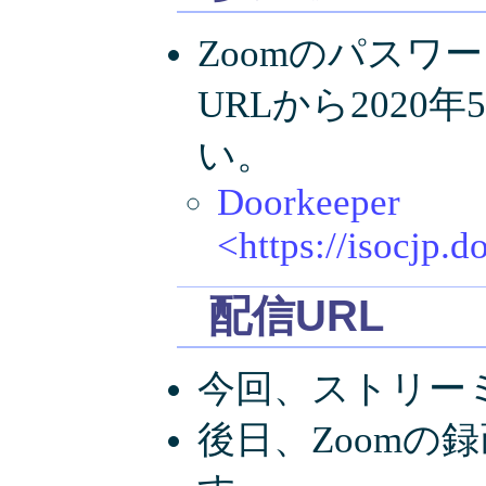
Zoomのパスワ
URLから202
い。
Doorkeeper
<https://isocjp.
配信URL
今回、ストリー
後日、Zoomの録