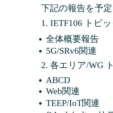
下記の報告を予定
1. IETF106 トピ
全体概要報告
5G/SRv6関連
2. 各エリア/WG
ABCD
Web関連
TEEP/IoT関連