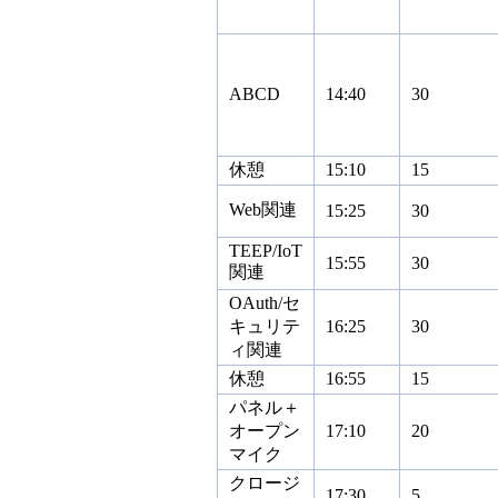
ABCD
14:40
30
休憩
15:10
15
Web関連
15:25
30
TEEP/IoT
15:55
30
関連
OAuth/セ
キュリテ
16:25
30
ィ関連
休憩
16:55
15
パネル＋
オープン
17:10
20
マイク
クロージ
17:30
5