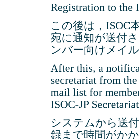
Registration to the
この後は，ISOC
宛に通知が送付さ
ンバー向けメイル
After this, a notifi
secretariat from the
mail list for membe
ISOC-JP Secretariat
システムから送
録まで時間がか