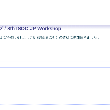
8th ISOC-JP Workshop
8月28日に開催しました．7名（関係者含む）の皆様に参加頂きました．