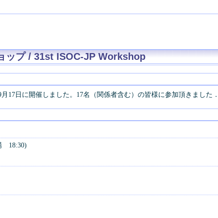
 / 31st ISOC-JP Workshop
19年9月17日に開催しました。17名（関係者含む）の皆様に参加頂きました
 18:30)